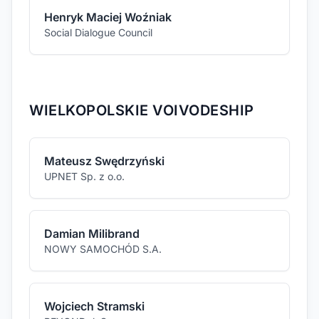
Henryk Maciej Woźniak
Social Dialogue Council
WIELKOPOLSKIE VOIVODESHIP
Mateusz Swędrzyński
UPNET Sp. z o.o.
Damian Milibrand
NOWY SAMOCHÓD S.A.
Wojciech Stramski