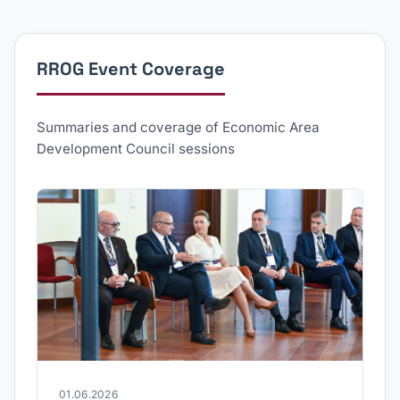
RROG Event Coverage
Summaries and coverage of Economic Area
Development Council sessions
01.06.2026