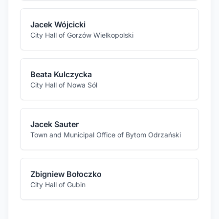
Jacek Wójcicki
City Hall of Gorzów Wielkopolski
Beata Kulczycka
City Hall of Nowa Sól
Jacek Sauter
Town and Municipal Office of Bytom Odrzański
Zbigniew Bołoczko
City Hall of Gubin