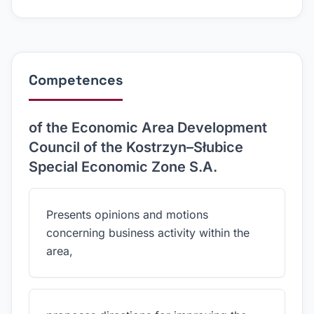
Competences
of the Economic Area Development
Council of the Kostrzyn–Słubice
Special Economic Zone S.A.
Presents opinions and motions
concerning business activity within the
area,