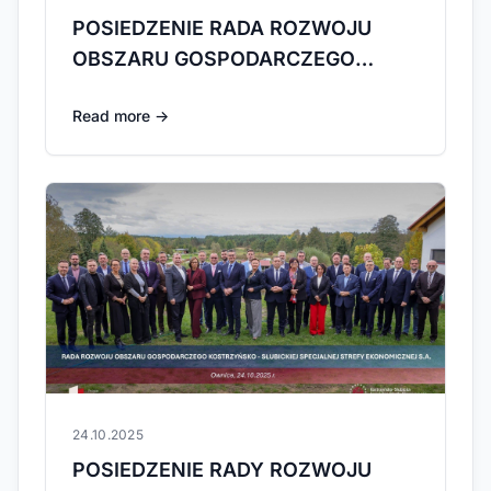
POSIEDZENIE RADA ROZWOJU
OBSZARU GOSPODARCZEGO
21.05.2026
Read more →
24.10.2025
POSIEDZENIE RADY ROZWOJU