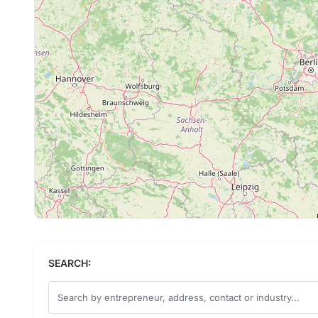
SEARCH: